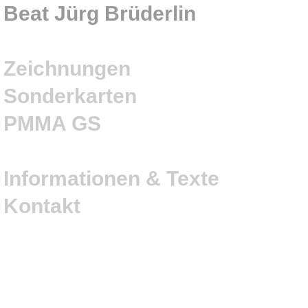
Beat Jürg Brüderlin
Zeichnungen
Sonderkarten
PMMA GS
Informationen & Texte
Kontakt